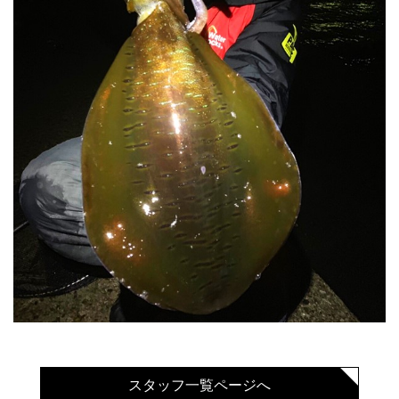
スタッフ一覧ページへ