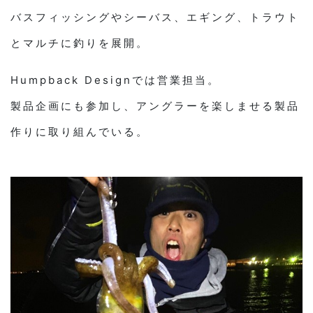
バスフィッシングやシーバス、エギング、トラウト
とマルチに釣りを展開。
Humpback Designでは営業担当。
製品企画にも参加し、アングラーを楽しませる製品
作りに取り組んでいる。