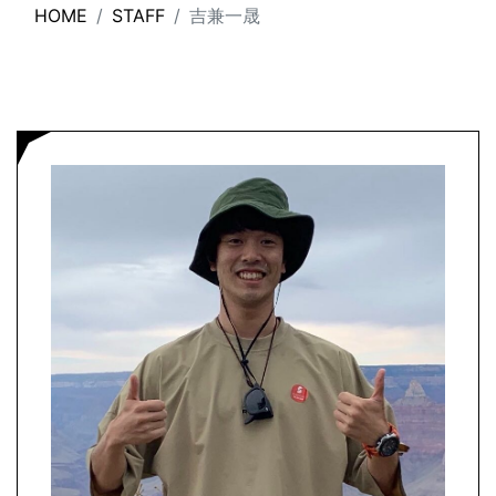
HOME
STAFF
吉兼一晟